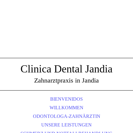
Clinica Dental Jandia
Zahnarztpraxis in Jandia
BIENVENIDOS
WILLKOMMEN
ODONTOLOGA-ZAHNÄRZTIN
UNSERE LEISTUNGEN