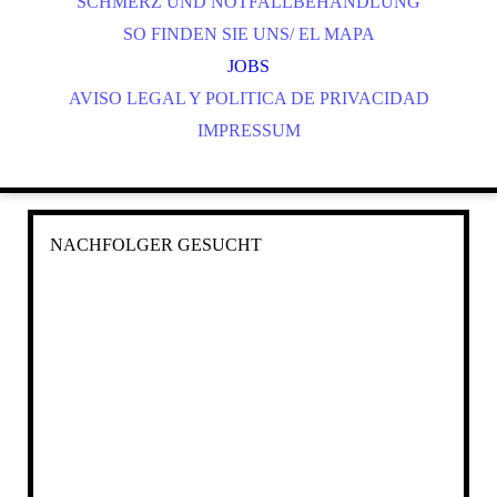
SCHMERZ UND NOTFALLBEHANDLUNG
SO FINDEN SIE UNS/ EL MAPA
JOBS
AVISO LEGAL Y POLITICA DE PRIVACIDAD
IMPRESSUM
NACHFOLGER GESUCHT